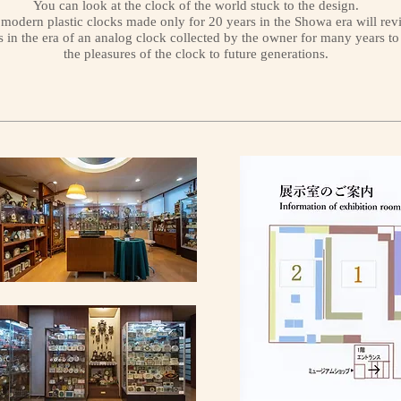
You can look at the clock of the world stuck to the design.
 modern plastic clocks made only for 20 years in the Showa era will rev
s in the era of an analog clock collected by the owner for many years t
the pleasures of the clock to future generations.