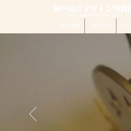
当館の概要
ご利用案内
時計