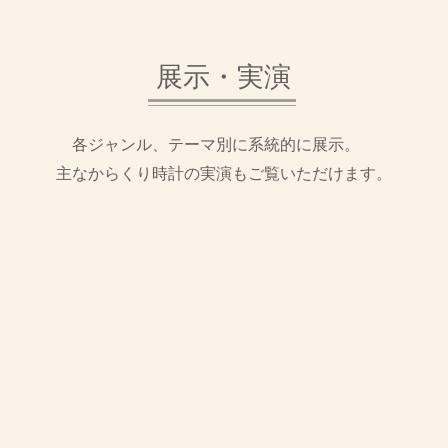
​展示・実演
各ジャンル、テーマ別に系統的に展示。
主なからくり時計の実演もご覧いただけます。