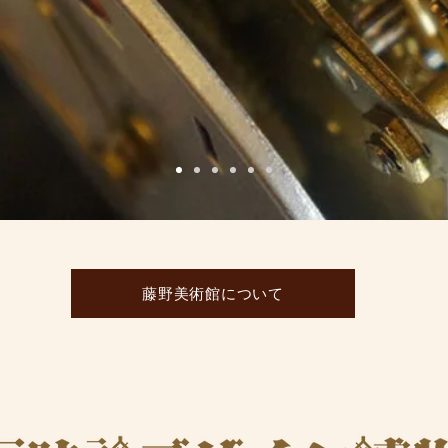
藤野美術館について