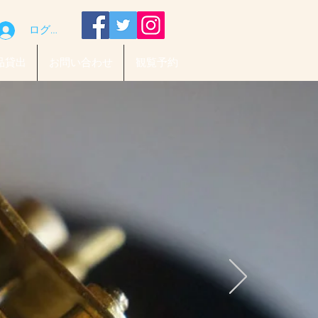
ログイン
品貸出
お問い合わせ
観覧予約