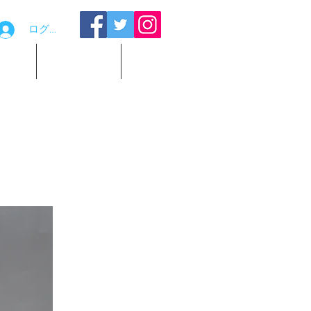
ログイン
品貸出
お問い合わせ
観覧予約