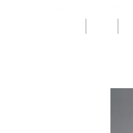
当館の概要
ご利用案内
時計