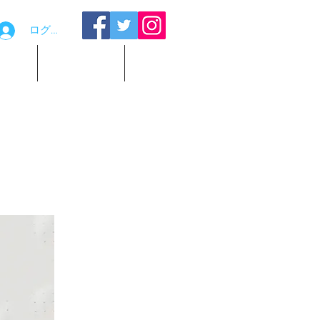
ログイン
品貸出
お問い合わせ
観覧予約