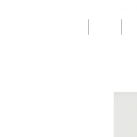
当館の概要
ご利用案内
時計