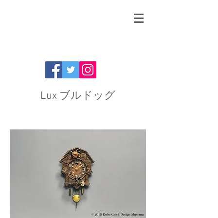
Lux ブルドッグ