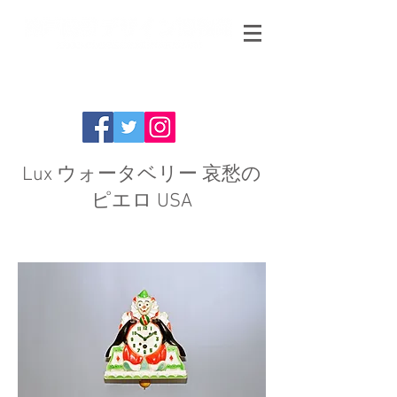
Lux ウォータベリー 哀愁の
ピエロ USA