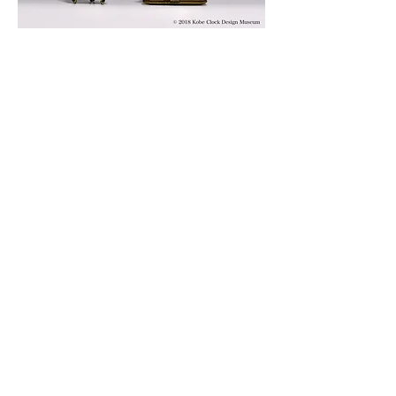
© 2019 KOBE CLOCK DESIGN MUSEUM