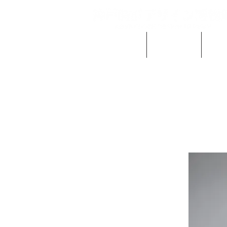
当館の概要
ご利用案内
時計