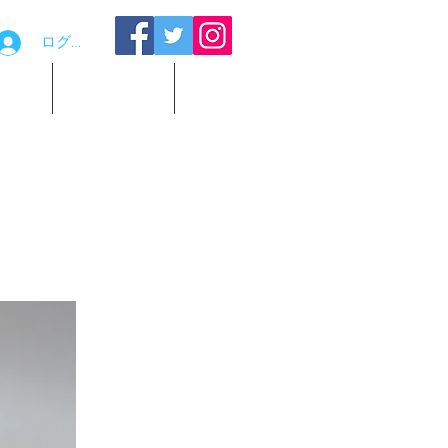
ログイン
品貸出
お問い合わせ
観覧予約