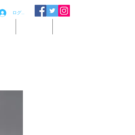
ログイン
品貸出
お問い合わせ
観覧予約