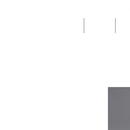
当館の概要
ご利用案内
時計