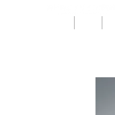
当館の概要
ご利用案内
時計