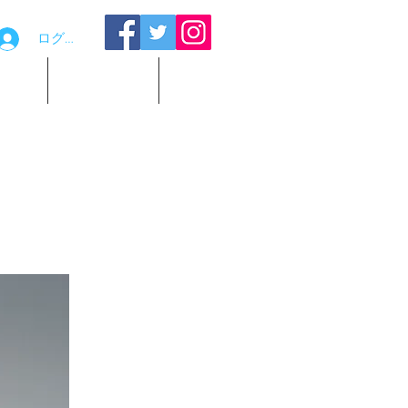
ログイン
品貸出
お問い合わせ
観覧予約