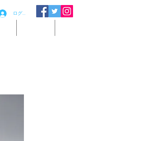
ログイン
品貸出
お問い合わせ
観覧予約