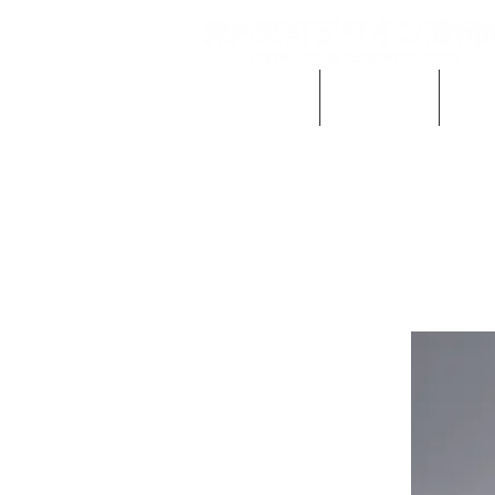
当館の概要
ご利用案内
時計