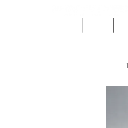
当館の概要
ご利用案内
時計