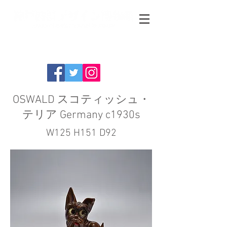
OSWALD スコティッシュ・
テリア Germany c1930s
W125 H151 D92