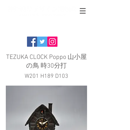
TEZUKA CLOCK Poppo 山小屋
の鳥 時30分打
W201 H189 D103