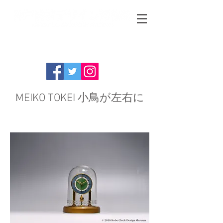
MEIKO TOKEI 小鳥が左右に