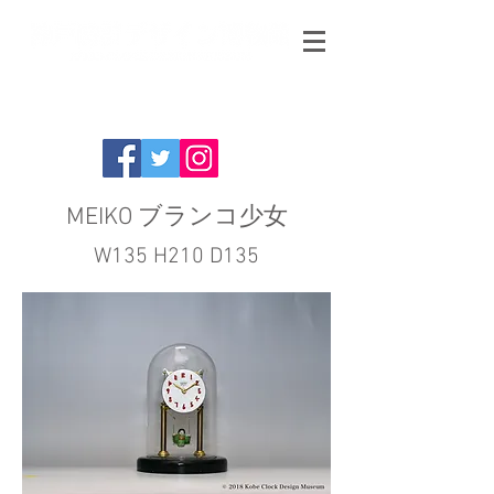
MEIKO ブランコ少女
W135 H210 D135