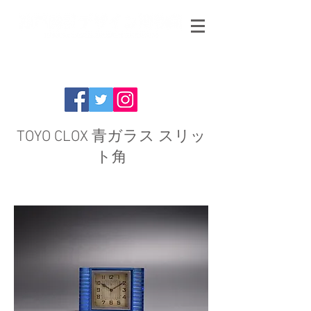
TOYO CLOX 青ガラス スリッ
ト角