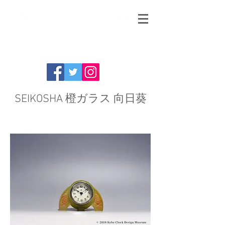
SEIKOSHA 橙ガラス 向日葵