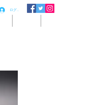
ログイン
品貸出
お問い合わせ
観覧予約