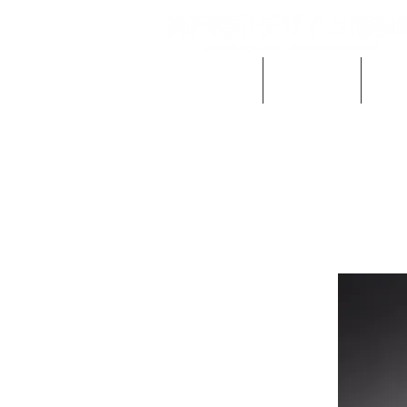
当館の概要
ご利用案内
時計