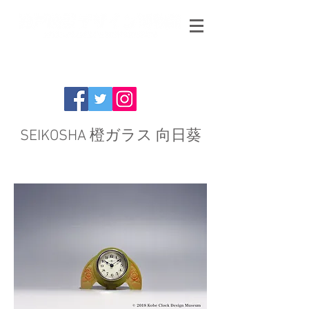
SEIKOSHA 橙ガラス 向日葵