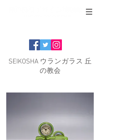
SEIKOSHA ウランガラス 丘
の教会