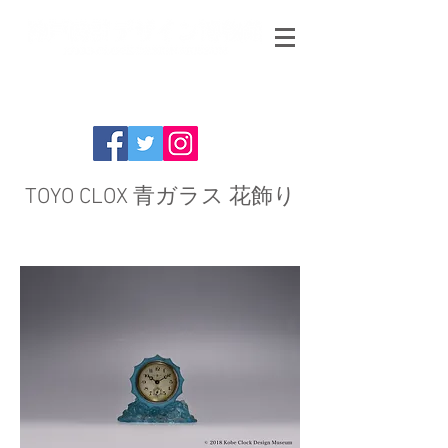
TOYO CLOX 青ガラス 花飾り