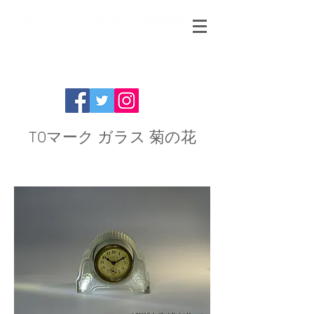
TOマーク ガラス 菊の花