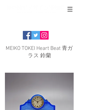
MEIKO TOKEI Heart Beat 青ガ
ラス 鈴蘭