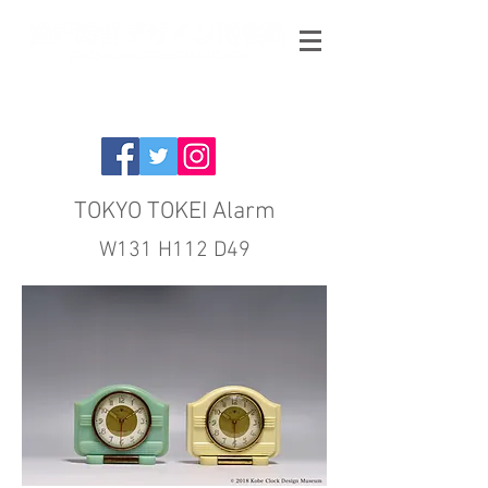
TOKYO TOKEI Alarm
W131 H112 D49