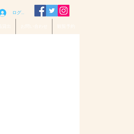
ログイン
品貸出
お問い合わせ
観覧予約