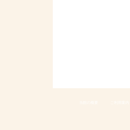
当館の概要
ご利用案内