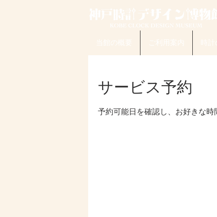
当館の概要
ご利用案内
時計
サービス予約
予約可能日を確認し、お好きな時