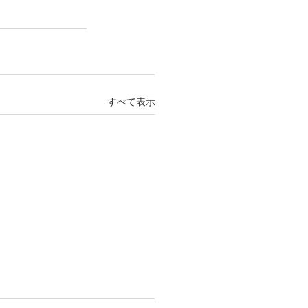
すべて表示